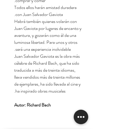
comprar y comer.
Todos ellos harán amistad duradera
con Juan Salvador Gaviota.
Habrá también quienes volarán con
Juan Gaviota por lugares de encanto y
aventura, y gozarán como él de una
luminosa libertad. Para unos y otros
será una experiencia inolvidable.
Juan Salvador Gaviota es la obra más
célebre de Richard Bach, que ha sido
traducida a más de treinta idiomas,
lleva vendidos más de treinta millones
de ejemplares, ha sido llevada al cine y
ha inspirado obras musicales.
Autor: Richard Bach