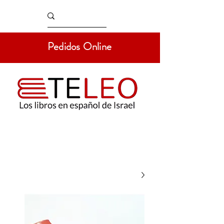
Pedidos Online