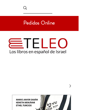
Pedidos Online