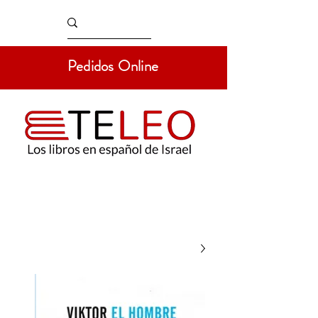
Pedidos Online