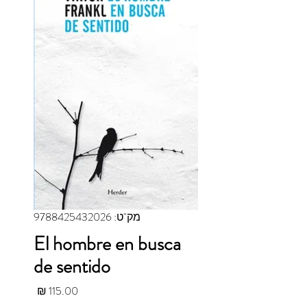
מק"ט: 9788425432026
El hombre en busca
de sentido
מחיר