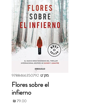
מק"ט: 9788466350792
Flores sobre el
infierno
מחיר