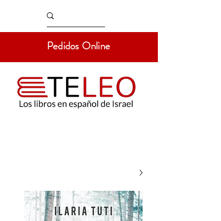
Pedidos Online