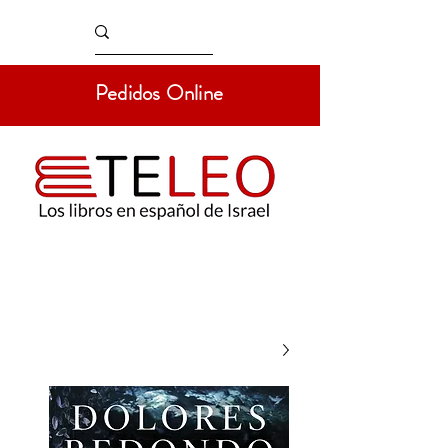
Pedidos Online