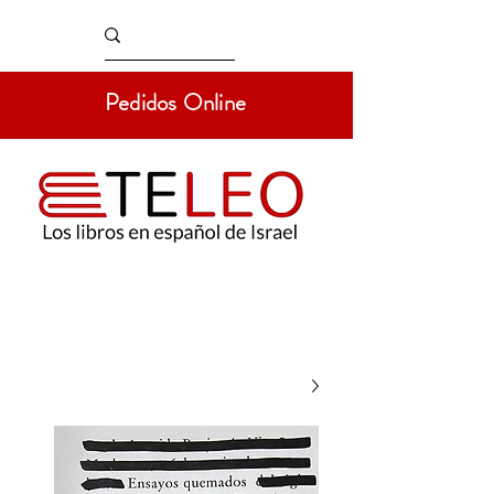
Pedidos Online