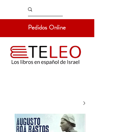
Pedidos Online