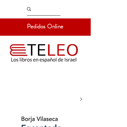
Pedidos Online