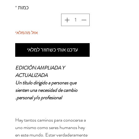
כמות
*
אזל מהמלאי
עדכנו אותי כשחוזר למלאי
EDICIÓN AMPLIADA Y
ACTUALIZADA
Un título dirigido a personas que
sienten una necesidad de cambio
personal y/o profesional.
Hay tantos caminos para conocerse a
uno mismo como seres humanos hay
en este mundo. Estar verdaderamente