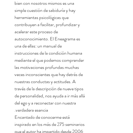
bien con nosotros mismos es una
simple cuestión de sabiduría y hay
herramientas psicológicas que
contribuyen a facilitar, profundizar y
acelerar este proceso de
autoconocimiento. El Eneagrama es
una de ellas: un manual de
instrucciones de la condición humana
mediante el que podemos comprender
las motivaciones profundas muchas
veces inconscientes que hay detrás de
nuestras conductas y actitudes. A
través de la descripción de nueve tipos
de personalidad, nos ayuda a ir más allá
del ego y a reconectar con nuestra
verdadera esencia.
Encantado de conocerme está
inspirado en los más de 275 seminarios
que el autor ha impartido desde 2006