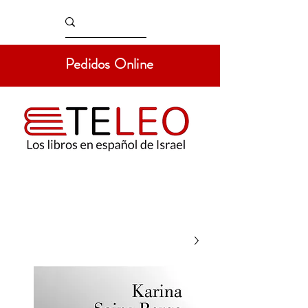
Pedidos Online