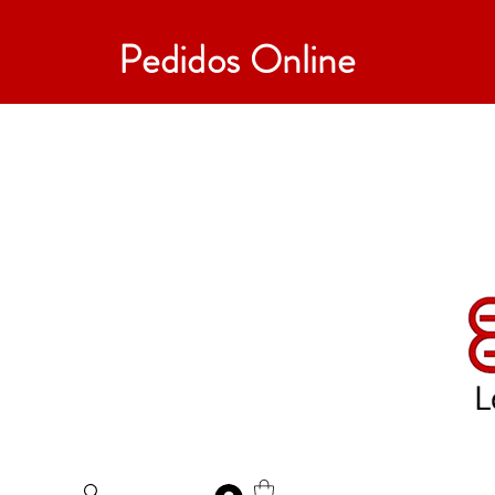
Pedidos Online