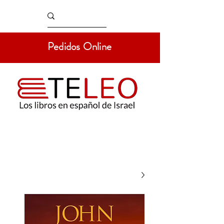
Pedidos Online