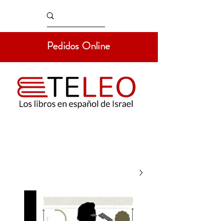
Pedidos Online