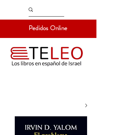
Pedidos Online