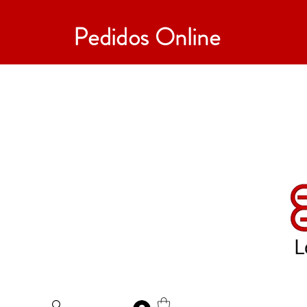
Pedidos Online