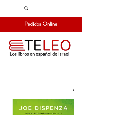
Pedidos Online