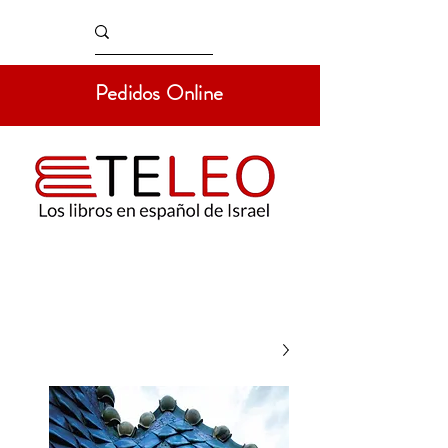
Pedidos Online