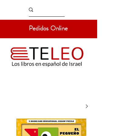
Pedidos Online