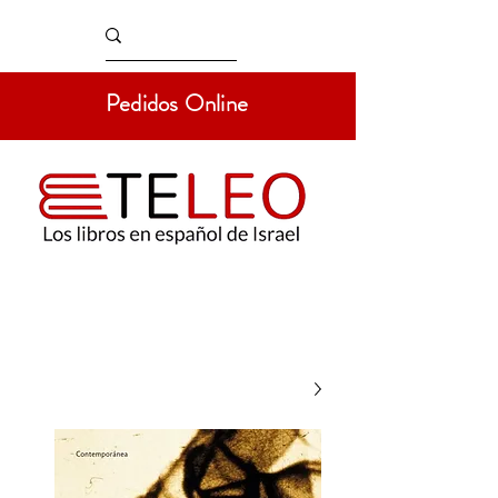
Pedidos Online