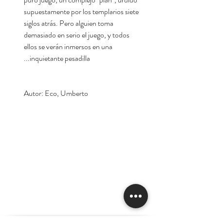
supuestamente por los templarios siete
siglos atrás. Pero alguien toma
demasiado en serio el juego, y todos
ellos se verán inmersos en una
inquietante pesadilla...
Autor: Eco, Umberto