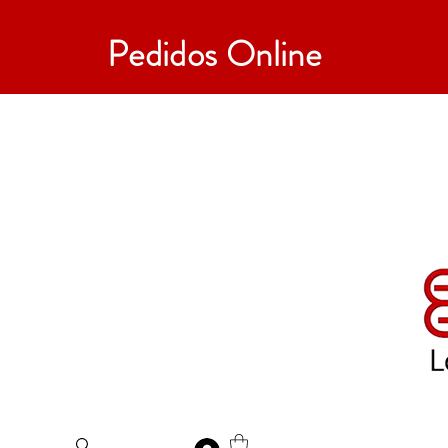
Pedidos Online