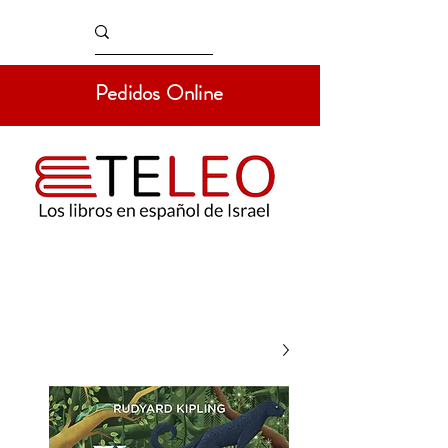
Pedidos Online