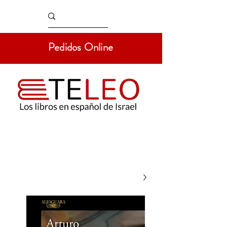
Pedidos Online