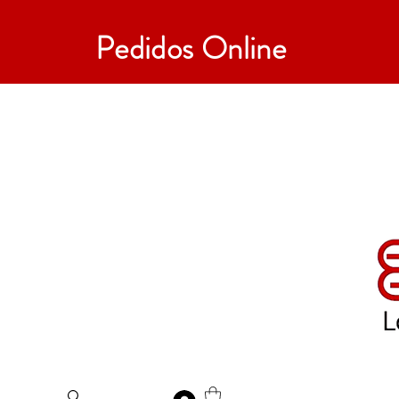
Pedidos Online