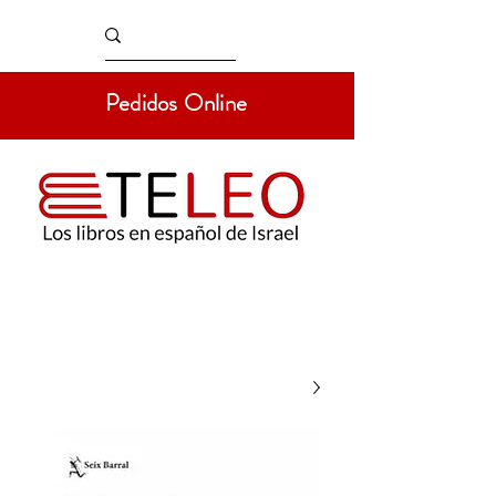
Pedidos Online