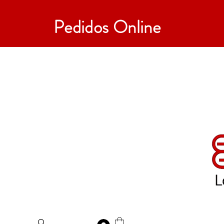
Pedidos Online