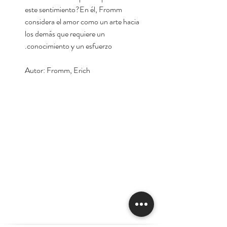
este sentimiento?En él, Fromm
considera el amor como un arte hacia
los demás que requiere un
conocimiento y un esfuerzo.
Autor: Fromm, Erich