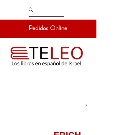
Pedidos Online