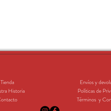
Tienda
Envíos y devol
tra Historia
Políticas de Pri
ontacto
Términos y Con