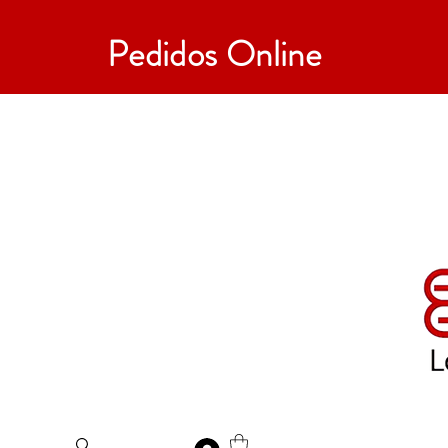
Pedidos Online