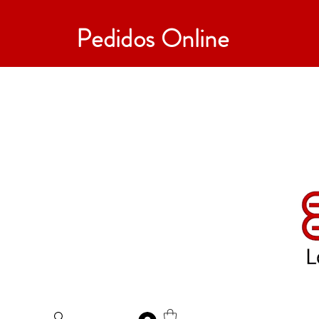
Pedidos Online