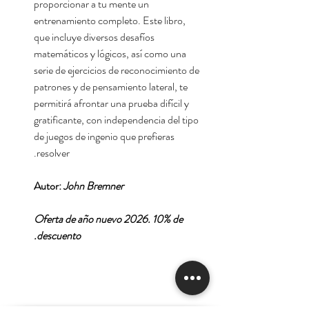
proporcionar a tu mente un
entrenamiento completo. Este libro,
que incluye diversos desafíos
matemáticos y lógicos, así como una
serie de ejercicios de reconocimiento de
patrones y de pensamiento lateral, te
permitirá afrontar una prueba difícil y
gratificante, con independencia del tipo
de juegos de ingenio que prefieras
resolver.
Autor:
John Bremner
Oferta de año nuevo 2026. 10% de
descuento.