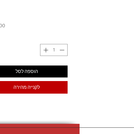
הוספה לסל
לקנייה מהירה