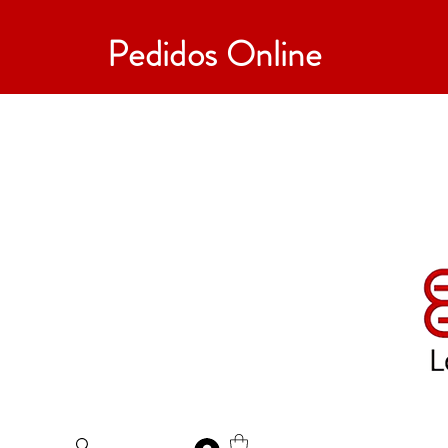
Pedidos Online