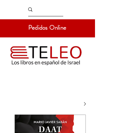
Pedidos Online