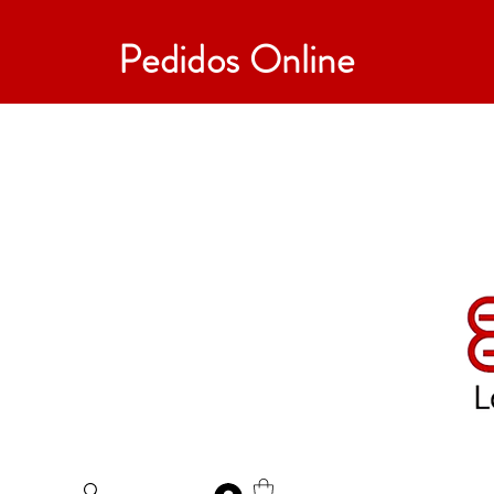
Pedidos Online