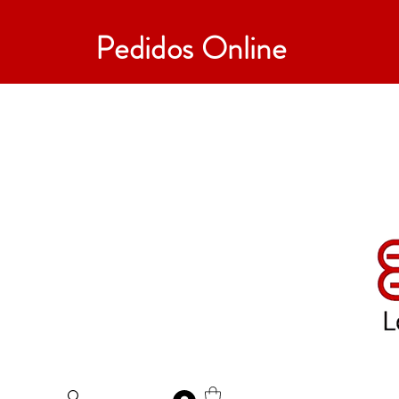
Pedidos Online