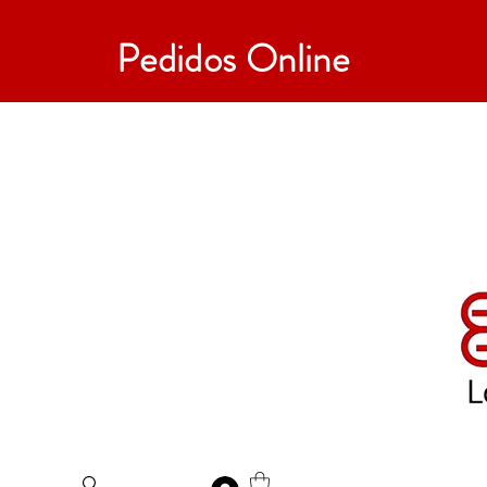
Pedidos Online