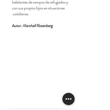
habitantes de campos de refugiados y
con sus propios hijos en situaciones
cotidianas.
Autor:
Marshall Rosenberg