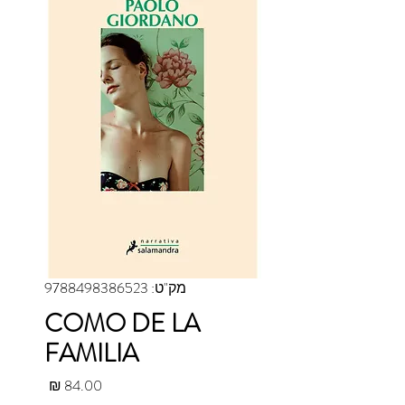
מק"ט: 9788498386523
COMO DE LA
FAMILIA
מחיר