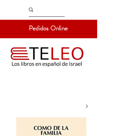
Pedidos Online