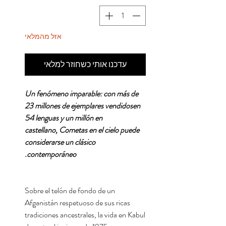
אזל מהמלאי
עדכנו אותי כשחוזר למלאי
Un fenómeno imparable: con más de
23 millones de ejemplares vendidosen
54 lenguas y un millón en
castellano, Cometas en el cielo puede
considerarse un clásico
contemporáneo.
Sobre el telón de fondo de un
Afganistán respetuoso de sus ricas
tradiciones ancestrales, la vida en Kabul