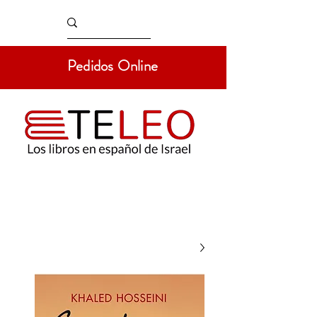
Pedidos Online