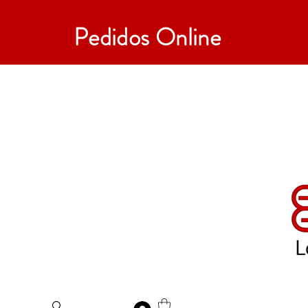
Pedidos Online