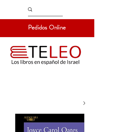
Pedidos Online