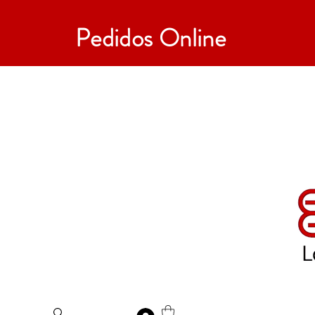
Pedidos Online