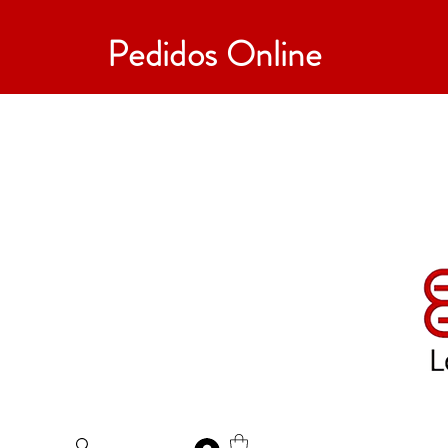
Pedidos Online