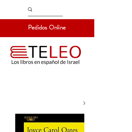
Pedidos Online