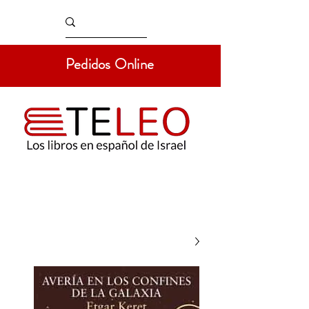
Pedidos Online