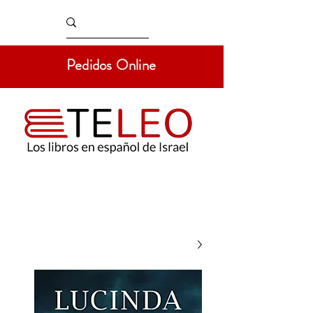
Pedidos Online