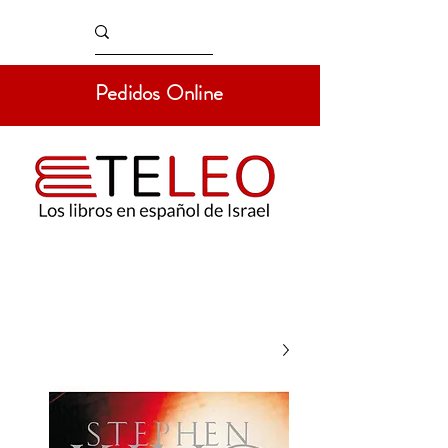
Pedidos Online