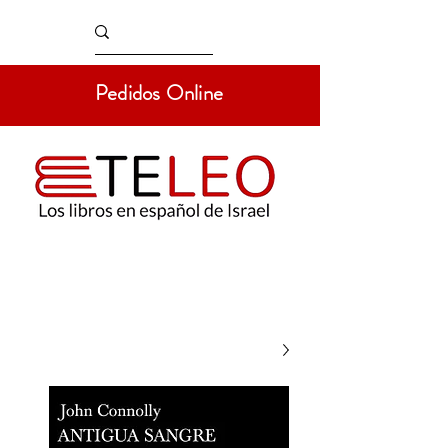
Pedidos Online