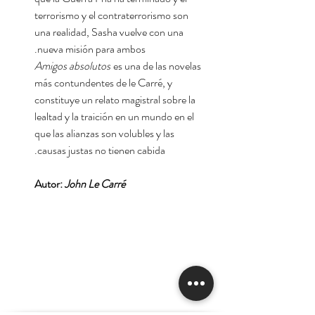
terrorismo y el contraterrorismo son
una realidad, Sasha vuelve con una
nueva misión para ambos.
Amigos absolutos
es una de las novelas
más contundentes de le Carré, y
constituye un relato magistral sobre la
lealtad y la traición en un mundo en el
que las alianzas son volubles y las
causas justas no tienen cabida.
Autor:
John Le Carré