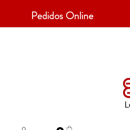
Pedidos Online