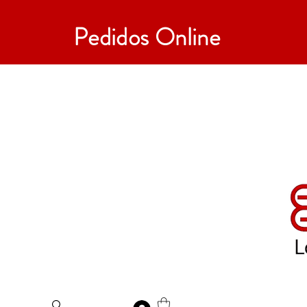
Pedidos Online